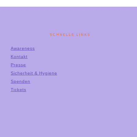
SCHNELLE LINKS
Awareness
Kontakt
Presse
Sicherheit & Hygiene
Spenden
Tickets