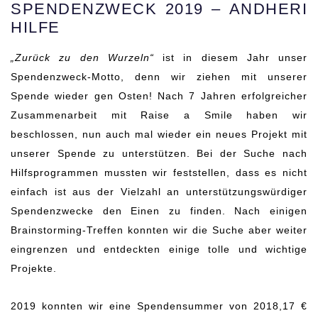
SPENDENZWECK 2019 – ANDHERI
HILFE
„Zurück zu den Wurzeln“
ist in diesem Jahr unser
Spendenzweck-Motto, denn wir ziehen mit unserer
Spende wieder gen Osten! Nach 7 Jahren erfolgreicher
Zusammenarbeit mit Raise a Smile haben wir
beschlossen, nun auch mal wieder ein neues Projekt mit
unserer Spende zu unterstützen. Bei der Suche nach
Hilfsprogrammen mussten wir feststellen, dass es nicht
einfach ist aus der Vielzahl an unterstützungswürdiger
Spendenzwecke den Einen zu finden. Nach einigen
Brainstorming-Treffen konnten wir die Suche aber weiter
eingrenzen und entdeckten einige tolle und wichtige
Projekte.
2019 konnten wir eine Spendensummer von 2018,17 €