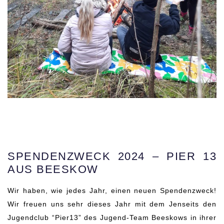
SPENDENZWECK 2024 – PIER 13
AUS BEESKOW
Wir haben, wie jedes Jahr, einen neuen Spendenzweck!
Wir freuen uns sehr dieses Jahr mit dem Jenseits den
Jugendclub “Pier13” des Jugend-Team Beeskows in ihrer