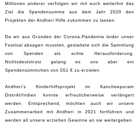
Millionen anderer verfolgen wir mit euch weiterhin das
Ziel die Spendensumme aus dem Jahr 2020 den
Projekten der Andheri Hilfe zukommen zu lassen.
Da wir aus Gründen der Corona-Pandemie leider unser
Festival absagen mussten, gestaltete sich die Sammlung
von Spenden als echte Herausforderung.
Nichtsdestotrotz gelang es uns aber ein
Spendensümmchen von 551 € zu erzielen.
Andheri’s Kinderhilfsprojekt im Kancheepuram
Distrikt/Indien konnte erfreulicherweise verlängert
werden. Entsprechend, möchten auch wir unsere
Zusammenarbeit mit Andheri in 2021 fortführen und
werden all unsere erzielten Gewinne an sie weitergeben.