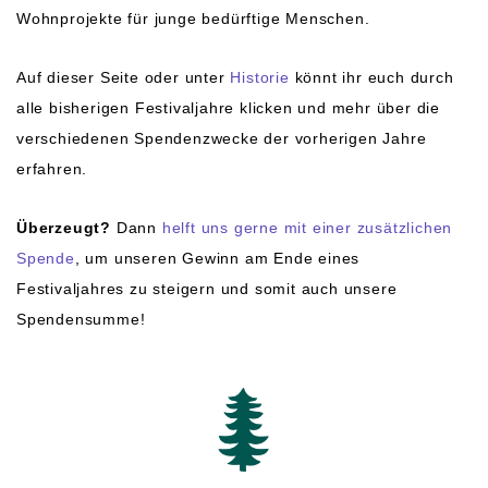
Wohnprojekte für junge bedürftige Menschen.
Auf dieser Seite oder unter
Historie
könnt ihr euch durch
alle bisherigen Festivaljahre klicken und mehr über die
verschiedenen Spendenzwecke der vorherigen Jahre
erfahren.
Überzeugt?
Dann
helft uns gerne mit einer zusätzlichen
Spende
, um unseren Gewinn am Ende eines
Festivaljahres zu steigern und somit auch unsere
Spendensumme!