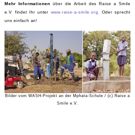
Mehr Informationen
über die Arbeit des Raise a Smile
e.V. findet Ihr unter
www.raise-a-smile.org.
Oder sprecht
uns einfach an!
Bilder vom WASH-Projekt an der Mphata-Schule / (c) Raise a
Smile e.V.