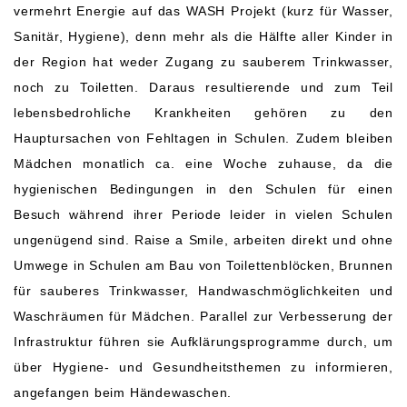
vermehrt Energie auf das WASH Projekt (kurz für Wasser,
Sanitär, Hygiene), denn mehr als die Hälfte aller Kinder in
der Region hat weder Zugang zu sauberem Trinkwasser,
noch zu Toiletten. Daraus resultierende und zum Teil
lebensbedrohliche Krankheiten gehören zu den
Hauptursachen von Fehltagen in Schulen. Zudem bleiben
Mädchen monatlich ca. eine Woche zuhause, da die
hygienischen Bedingungen in den Schulen für einen
Besuch während ihrer Periode leider in vielen Schulen
ungenügend sind. Raise a Smile, arbeiten direkt und ohne
Umwege in Schulen am Bau von Toilettenblöcken, Brunnen
für sauberes Trinkwasser, Handwaschmöglichkeiten und
Waschräumen für Mädchen. Parallel zur Verbesserung der
Infrastruktur führen sie Aufklärungsprogramme durch, um
über Hygiene- und Gesundheitsthemen zu informieren,
angefangen beim Händewaschen.