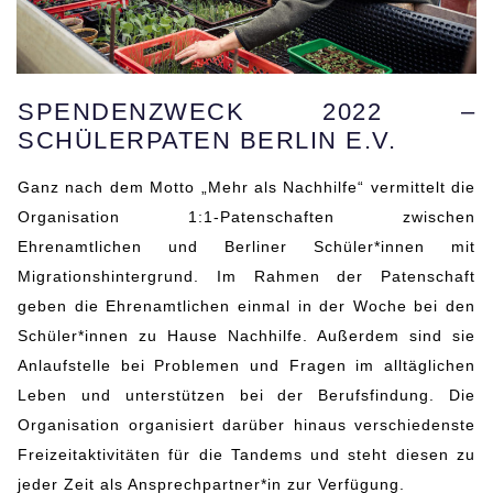
SPENDENZWECK 2022 –
SCHÜLERPATEN BERLIN E.V.
Ganz nach dem Motto „Mehr als Nachhilfe“ vermittelt die
Organisation 1:1-Patenschaften zwischen
Ehrenamtlichen und Berliner Schüler*innen mit
Migrationshintergrund. Im Rahmen der Patenschaft
geben die Ehrenamtlichen einmal in der Woche bei den
Schüler*innen zu Hause Nachhilfe. Außerdem sind sie
Anlaufstelle bei Problemen und Fragen im alltäglichen
Leben und unterstützen bei der Berufsfindung. Die
Organisation organisiert darüber hinaus verschiedenste
Freizeitaktivitäten für die Tandems und steht diesen zu
jeder Zeit als Ansprechpartner*in zur Verfügung.