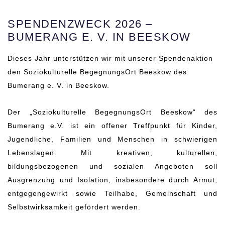
SPENDENZWECK 2026 –
BUMERANG E. V. IN BEESKOW
Dieses Jahr unterstützen wir mit unserer Spendenaktion
den Soziokulturelle BegegnungsOrt Beeskow des
Bumerang e. V. in Beeskow.
Der „Soziokulturelle BegegnungsOrt Beeskow“ des
Bumerang e.V. ist ein offener Treffpunkt für Kinder,
Jugendliche, Familien und Menschen in schwierigen
Lebenslagen. Mit kreativen, kulturellen,
bildungsbezogenen und sozialen Angeboten soll
Ausgrenzung und Isolation, insbesondere durch Armut,
entgegengewirkt sowie Teilhabe, Gemeinschaft und
Selbstwirksamkeit gefördert werden.