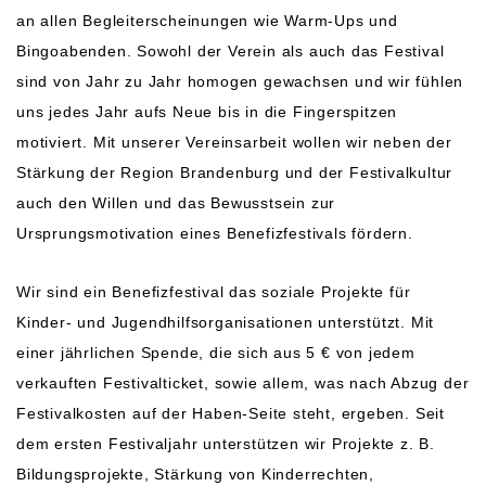
an allen Begleiterscheinungen wie Warm-Ups und
Bingoabenden. Sowohl der Verein als auch das Festival
sind von Jahr zu Jahr homogen gewachsen und wir fühlen
uns jedes Jahr aufs Neue bis in die Fingerspitzen
motiviert. Mit unserer Vereinsarbeit wollen wir neben der
Stärkung der Region Brandenburg und der Festivalkultur
auch den Willen und das Bewusstsein zur
Ursprungsmotivation eines Benefizfestivals fördern.
Wir sind ein Benefizfestival das soziale Projekte für
Kinder- und Jugendhilfsorganisationen unterstützt. Mit
einer jährlichen Spende, die sich aus 5 € von jedem
verkauften Festivalticket, sowie allem, was nach Abzug der
Festivalkosten auf der Haben-Seite steht, ergeben. Seit
dem ersten Festivaljahr unterstützen wir Projekte z. B.
Bildungsprojekte, Stärkung von Kinderrechten,