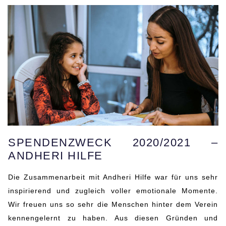
SPENDENZWECK 2020/2021 –
ANDHERI HILFE
Die Zusammenarbeit mit Andheri Hilfe war für uns sehr
inspirierend und zugleich voller emotionale Momente.
Wir freuen uns so sehr die Menschen hinter dem Verein
kennengelernt zu haben. Aus diesen Gründen und