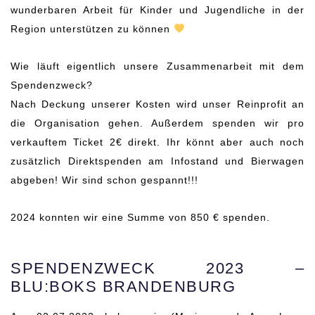
wunderbaren Arbeit für Kinder und Jugendliche in der
Region unterstützen zu können
Wie läuft eigentlich unsere Zusammenarbeit mit dem
Spendenzweck?
Nach Deckung unserer Kosten wird unser Reinprofit an
die Organisation gehen. Außerdem spenden wir pro
verkauftem Ticket 2€ direkt. Ihr könnt aber auch noch
zusätzlich Direktspenden am Infostand und Bierwagen
abgeben! Wir sind schon gespannt!!!
2024 konnten wir eine Summe von 850 € spenden.
SPENDENZWECK 2023 –
BLU:BOKS BRANDENBURG