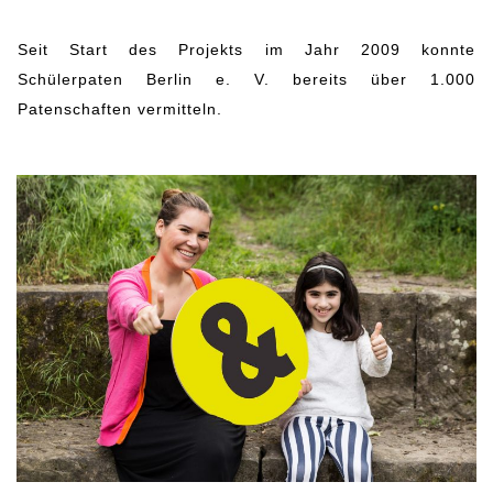
Seit Start des Projekts im Jahr 2009 konnte
Schülerpaten Berlin e. V. bereits über 1.000
Patenschaften vermitteln.