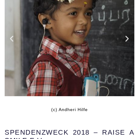
(c) Andheri Hilfe
SPENDENZWECK 2018 – RAISE A