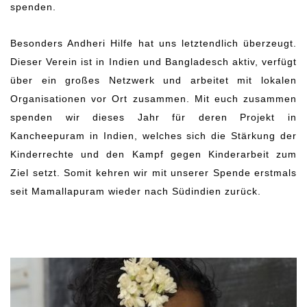
spenden.
Besonders Andheri Hilfe hat uns letztendlich überzeugt.
Dieser Verein ist in Indien und Bangladesch aktiv, verfügt
über ein großes Netzwerk und arbeitet mit lokalen
Organisationen vor Ort zusammen. Mit euch zusammen
spenden wir dieses Jahr für deren Projekt in
Kancheepuram in Indien, welches sich die Stärkung der
Kinderrechte und den Kampf gegen Kinderarbeit zum
Ziel setzt. Somit kehren wir mit unserer Spende erstmals
seit Mamallapuram wieder nach Südindien zurück.