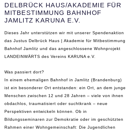
DELBRÜCK HAUS/AKADEMIE FÜR
MITBESTIMMUNG BAHNHOF
JAMLITZ KARUNA E.V.
Dieses Jahr unterstützen wir mit unserer Spendenaktion
das Justus Delbrück Haus | Akademie für Mitbestimmung
Bahnhof Jamlitz und das angeschlossene Wohnprojekt
LANDEINWÄRTS des Vereins KARUNA e.V.
Was passiert dort?
In einem ehemaligen Bahnhof in Jamlitz (Brandenburg)
ist ein besonderer Ort entstanden: ein Ort, an dem junge
Menschen zwischen 12 und 28 Jahren – viele von ihnen
obdachlos, traumatisiert oder suchtkrank – neue
Perspektiven entwickeln können. Ob in
Bildungsseminaren zur Demokratie oder im geschützten
Rahmen einer Wohngemeinschaft: Die Jugendlichen