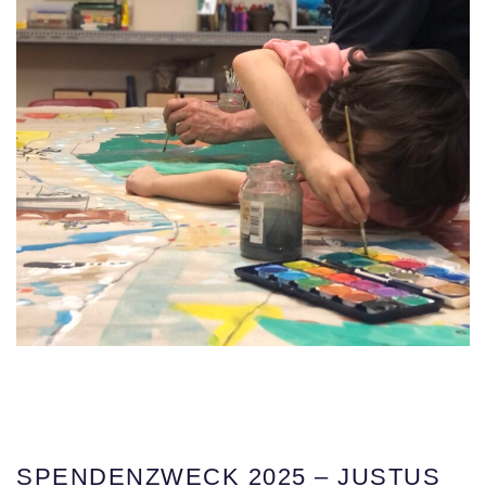
SPENDENZWECK 2025 – JUSTUS