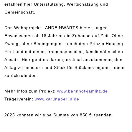
erfahren hier Unterstützung, Wertschätzung und
Gemeinschaft.
Das Wohnprojekt LANDEINWÄRTS bietet jungen
Erwachsenen ab 18 Jahren ein Zuhause auf Zeit. Ohne
Zwang, ohne Bedingungen – nach dem Prinzip Housing
First und mit einem traumasensiblen, familienähnlichen
Ansatz. Hier geht es darum, erstmal anzukommen, den
Alltag zu meistern und Stück für Stück ins eigene Leben
zurückzufinden.
Mehr Infos zum Projekt:
www.bahnhof-jamlitz.de
Trägerverein:
www.karunaberlin.de
2025 konnten wir eine Summe von 850 € spenden.