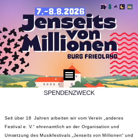
SPENDENZWECK
Seit über 18 Jahren arbeiten wir vom Verein „anderes
Festival e. V.“ ehrenamtlich an der Organisation und
Umsetzung des Musikfestivals „Jenseits von Millionen“ und