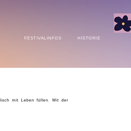
FESTIVALINFOS
HISTORIE