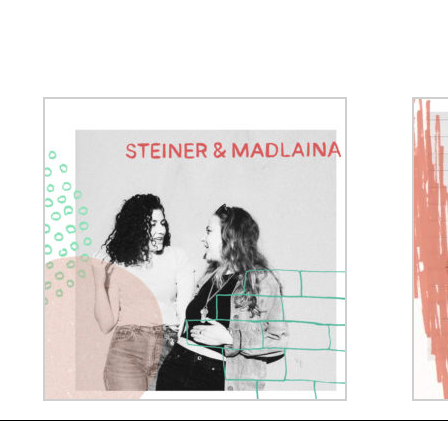
BANDS