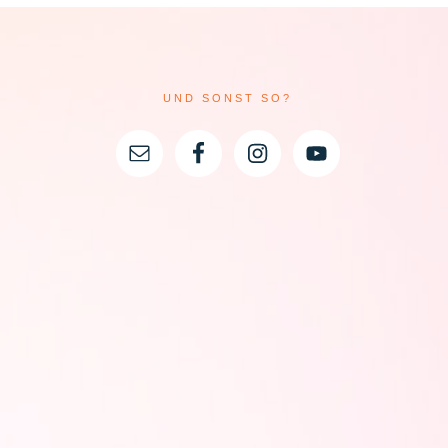
UND SONST SO?