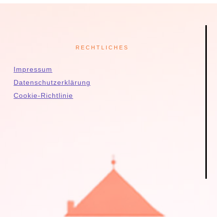
RECHTLICHES
Impressum
Datenschutzerklärung
Cookie-Richtlinie