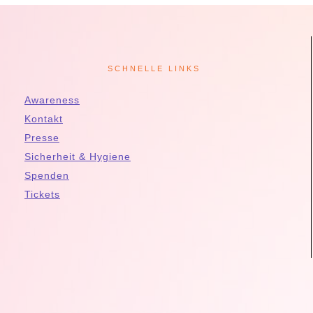
SCHNELLE LINKS
Awareness
Kontakt
Presse
Sicherheit & Hygiene
Spenden
Tickets